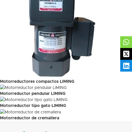
Motorreductores compactos LIMING
Motorreductor pendular LIMING
Motorreductor tipo gato LIMING
Motorreductor de cremallera