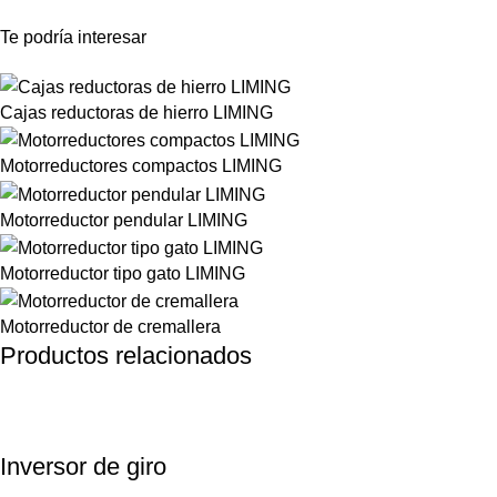
Te podría interesar
Cajas reductoras de hierro LIMING
Motorreductores compactos LIMING
Motorreductor pendular LIMING
Motorreductor tipo gato LIMING
Motorreductor de cremallera
Productos relacionados
Inversor de giro