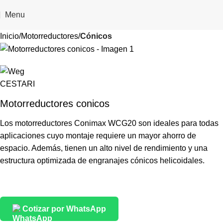
Menu
Inicio
Motorreductores
Cónicos
Motorreductores conicos
Los motorreductores Conimax WCG20 son ideales para todas
aplicaciones cuyo montaje requiere un mayor ahorro de
espacio. Además, tienen un alto nivel de rendimiento y una
estructura optimizada de engranajes cónicos helicoidales.
Cotizar por WhatsApp