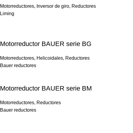
Motorreductores
,
Inversor de giro
,
Reductores
Liming
Motorreductor BAUER serie BG
Motorreductores
,
Helicoidales
,
Reductores
Bauer reductores
Motorreductor BAUER serie BM
Motorreductores
,
Reductores
Bauer reductores