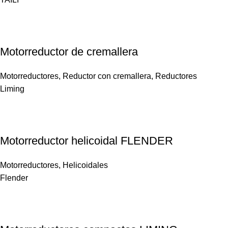
Motorreductor de cremallera
Motorreductores
,
Reductor con cremallera
,
Reductores
Liming
Motorreductor helicoidal FLENDER
Motorreductores
,
Helicoidales
Flender