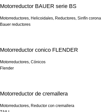
Motorreductor BAUER serie BS
Motorreductores
,
Helicoidales
,
Reductores
,
Sinfín corona
Bauer reductores
Motorreductor conico FLENDER
Motorreductores
,
Cónicos
Flender
Motorreductor de cremallera
Motorreductores
,
Reductor con cremallera
TAILI