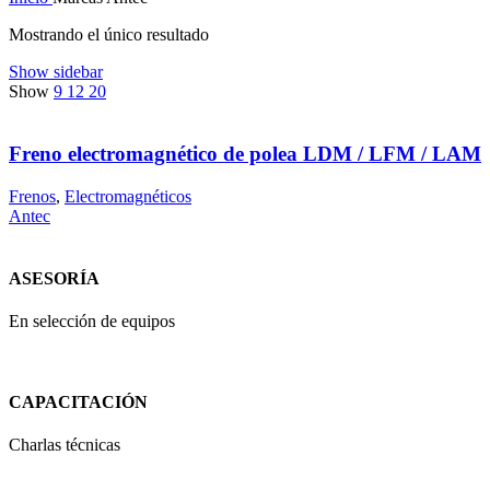
Mostrando el único resultado
Show sidebar
Show
9
12
20
Freno electromagnético de polea LDM / LFM / LAM
Frenos
,
Electromagnéticos
Antec
ASESORÍA
En selección de equipos
CAPACITACIÓN
Charlas técnicas