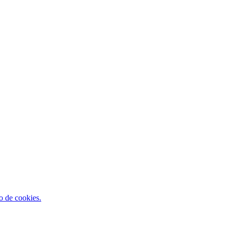
so de cookies.