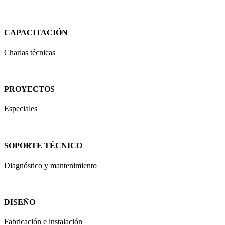
CAPACITACIÓN
Charlas técnicas
PROYECTOS
Especiales
SOPORTE TÉCNICO
Diagnóstico y mantenimiento
DISEÑO
Fabricación e instalación