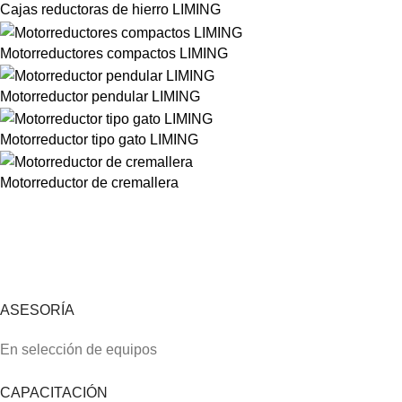
Cajas reductoras de hierro LIMING
Motorreductores compactos LIMING
Motorreductor pendular LIMING
Motorreductor tipo gato LIMING
Motorreductor de cremallera
ASESORÍA
En selección de equipos
CAPACITACIÓN