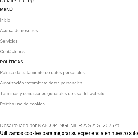
MENÚ
Inicio
Acerca de nosotros
Servicios
Contáctenos
POLÍTICAS
Política de tratamiento de datos personales
Autorización tratamiento datos personales
Términos y condiciones generales de uso del website
Política uso de cookies
Desarrollado por NAICOP INGENIERÍA S.A.S. 2025 ©
Utilizamos cookies para mejorar su experiencia en nuestro sitio