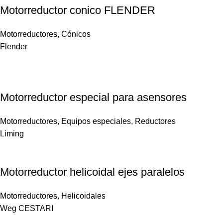
Motorreductor conico FLENDER
Motorreductores
,
Cónicos
Flender
Motorreductor especial para asensores
Motorreductores
,
Equipos especiales
,
Reductores
Liming
Motorreductor helicoidal ejes paralelos
Motorreductores
,
Helicoidales
Weg CESTARI