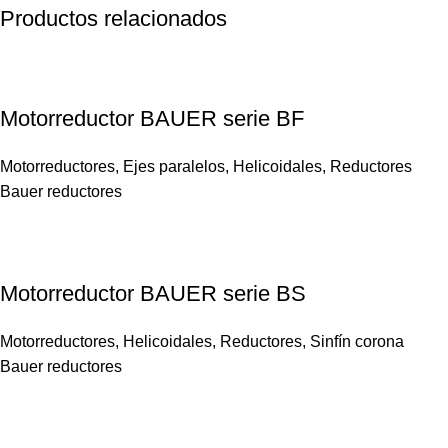
Productos relacionados
Motorreductor BAUER serie BF
Motorreductores
,
Ejes paralelos
,
Helicoidales
,
Reductores
Bauer reductores
Motorreductor BAUER serie BS
Motorreductores
,
Helicoidales
,
Reductores
,
Sinfín corona
Bauer reductores