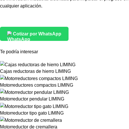
cualquier aplicación.
Cotizar por WhatsApp
Te podría interesar
Cajas reductoras de hierro LIMING
Motorreductores compactos LIMING
Motorreductor pendular LIMING
Motorreductor tipo gato LIMING
Motorreductor de cremallera