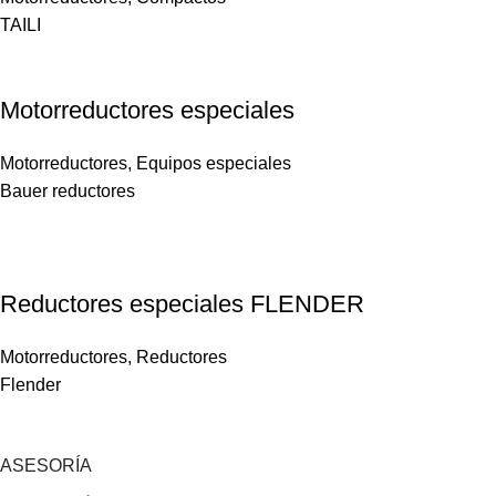
TAILI
Motorreductores especiales
Motorreductores
,
Equipos especiales
Bauer reductores
Reductores especiales FLENDER
Motorreductores
,
Reductores
Flender
ASESORÍA