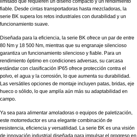
limitado que requieren un diseño compacto y un rendimiento
fiable. Desde cintas transportadoras hasta mezcladoras, la
serie BK supera los retos industriales con durabilidad y un
funcionamiento suave.
Diseñada para la eficiencia, la serie BK ofrece un par de entre
80 Nm y 18 500 Nm, mientras que su engranaje silencioso
garantiza un funcionamiento silencioso y fiable. Para un
rendimiento óptimo en condiciones adversas, su carcasa
estándar con clasificación IP65 ofrece protección contra el
polvo, el agua y la corrosión, lo que aumenta su durabilidad.
Las versátiles opciones de montaje incluyen patas, bridas, eje
hueco o sólido, lo que amplía aún más su adaptabilidad en
campo.
Ya sea para alimentar amoladoras o equipos de paletización,
este motorreductor es una elegante combinación de
resistencia, eficiencia y versatilidad. La serie BK es una visión
de innovación industrial diseñada para impulsar el progreso en