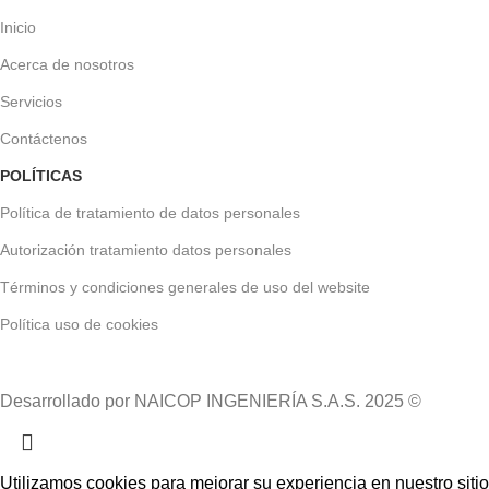
Inicio
Acerca de nosotros
Servicios
Contáctenos
POLÍTICAS
Política de tratamiento de datos personales
Autorización tratamiento datos personales
Términos y condiciones generales de uso del website
Política uso de cookies
Desarrollado por NAICOP INGENIERÍA S.A.S. 2025 ©
Utilizamos cookies para mejorar su experiencia en nuestro sitio