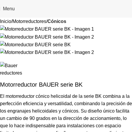
Menu
Inicio
Motorreductores
Cónicos
Motorreductor BAUER serie BK
El motorreductor cónico helicoidal de la serie BK combina a la
perfección eficiencia y versatilidad, combinando la precisión de
los engranajes helicoidales y cónicos. Su diseño único facilita
un cambio de 90 grados en la dirección de accionamiento, lo
que lo hace indispensable para instalaciones con espacio