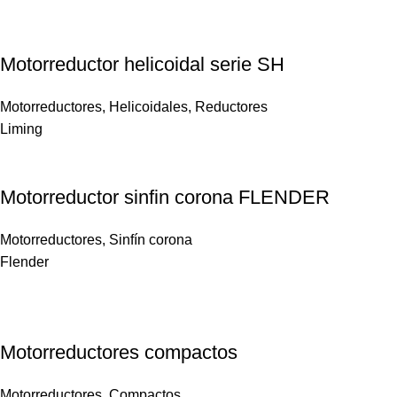
Motorreductor helicoidal serie SH
Motorreductores
,
Helicoidales
,
Reductores
Liming
Motorreductor sinfin corona FLENDER
Motorreductores
,
Sinfín corona
Flender
Motorreductores compactos
Motorreductores
,
Compactos