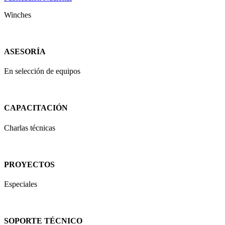
Winches
ASESORÍA
En selección de equipos
CAPACITACIÓN
Charlas técnicas
PROYECTOS
Especiales
SOPORTE TÉCNICO