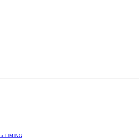
erro LIMING