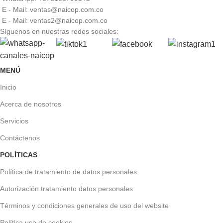
E - Mail: ventas@naicop.com.co
E - Mail: ventas2@naicop.com.co
Síguenos en nuestras redes sociales:
MENÚ
Inicio
Acerca de nosotros
Servicios
Contáctenos
POLÍTICAS
Política de tratamiento de datos personales
Autorización tratamiento datos personales
Términos y condiciones generales de uso del website
Política uso de cookies