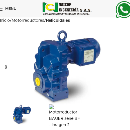
MENU
Inicio
Motorreductores
Helicoidales