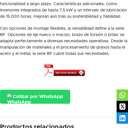
funcionalidad a largo plazo. Características adicionales, como
inversores integrados de hasta 7,5 kW y un intervalo de lubricación
de 15.000 horas, mejoran aún más su sostenibilidad y fiabilidad.
Con opciones de montaje flexibles, la versatilidad define a la serie
BF. Opciones de eje hueco o macizo, brazo de torsión o brida: se
adapta perfectamente a diversas necesidades operativas. Desde la
manipulación de materiales y el procesamiento de granos hasta el
acero y el metal, la serie BF cubre todas sus necesidades.
Cotizar por WhatsApp
Productos relacionados