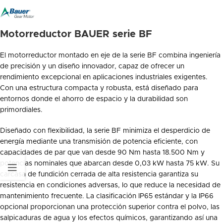
Motorreductor BAUER serie BF
El motorreductor montado en eje de la serie BF combina ingeniería
de precisión y un diseño innovador, capaz de ofrecer un
rendimiento excepcional en aplicaciones industriales exigentes.
Con una estructura compacta y robusta, está diseñado para
entornos donde el ahorro de espacio y la durabilidad son
primordiales.
Diseñado con flexibilidad, la serie BF minimiza el desperdicio de
energía mediante una transmisión de potencia eficiente, con
capacidades de par que van desde 90 Nm hasta 18.500 Nm y
potencias nominales que abarcan desde 0,03 kW hasta 75 kW. Su
carcasa de fundición cerrada de alta resistencia garantiza su
resistencia en condiciones adversas, lo que reduce la necesidad de
mantenimiento frecuente. La clasificación IP65 estándar y la IP66
opcional proporcionan una protección superior contra el polvo, las
salpicaduras de agua y los efectos químicos, garantizando así una