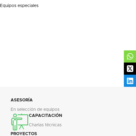
Equipos especiales
ASESORÍA
En selección de equipos
CAPACITACIÓN
Charlas técnicas
PROYECTOS