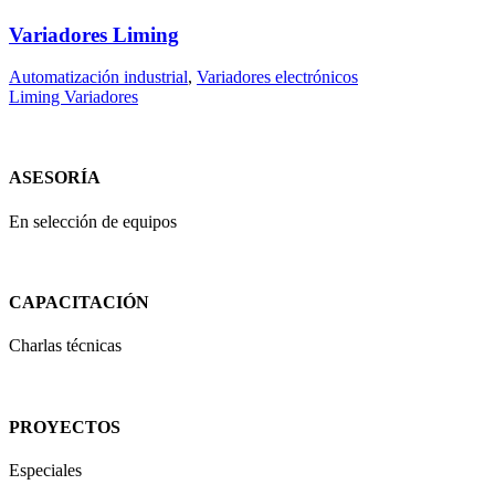
Variadores Liming
Automatización industrial
,
Variadores electrónicos
Liming Variadores
ASESORÍA
En selección de equipos
CAPACITACIÓN
Charlas técnicas
PROYECTOS
Especiales