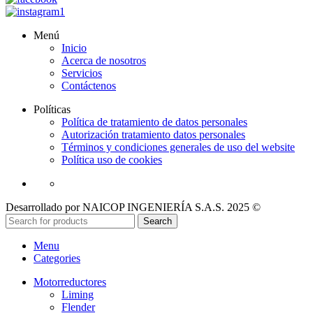
Menú
Inicio
Acerca de nosotros
Servicios
Contáctenos
Políticas
Política de tratamiento de datos personales
Autorización tratamiento datos personales
Términos y condiciones generales de uso del website
Política uso de cookies
Desarrollado por NAICOP INGENIERÍA S.A.S. 2025 ©
Search
Menu
Categories
Motorreductores
Liming
Flender