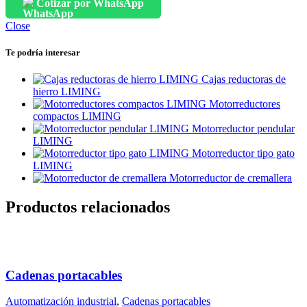
Cotizar por WhatsApp
Close
Te podría interesar
Cajas reductoras de
hierro LIMING
Motorreductores
compactos LIMING
Motorreductor pendular
LIMING
Motorreductor tipo gato
LIMING
Motorreductor de cremallera
Productos relacionados
Cadenas portacables
Automatización industrial
,
Cadenas portacables