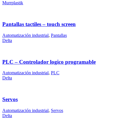
Murrplastik
Pantallas tactiles – touch screen
Automatización industrial
,
Pantallas
Delta
PLC – Controlador logico programable
Automatización industrial
,
PLC
Delta
Servos
Automatización industrial
,
Servos
Delta