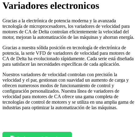
Variadores electronicos
Gracias a la electrónica de potencia moderna y la avanzada
tecnología de microprocesadores, los variadores de velocidad para
motores de CA de Delta controlan eficientemente la velocidad del
motor, mejoran la automatización de las máquinas y ahorran energía.
Gracias a nuestra sólida posición en tecnología de electrónica de
potencia, la serie VFD de variadores de velocidad para motores de
CA de Delta ha evolucionado rápidamente. Cada serie está diseñada
para satisfacer las necesidades específicas de cada aplicación.
Nuestros variadores de velocidad controlan con precisión la
velocidad y el par, gestionan con suavidad un aumento de carga y
ofrecen numerosos modos de funcionamiento de control y
configuración personalizados. Nuestra línea de variadores de
velocidad para motores de CA ofrece una gama completa de
tecnologías de control de motores y se utiliza en una amplia gama de
industrias para optimizar la automatización de las máquinas.