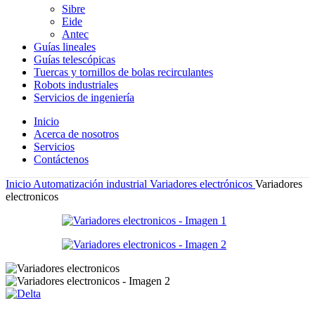
Sibre
Eide
Antec
Guías lineales
Guías telescópicas
Tuercas y tornillos de bolas recirculantes
Robots industriales
Servicios de ingeniería
Inicio
Acerca de nosotros
Servicios
Contáctenos
Inicio
Automatización industrial
Variadores electrónicos
Variadores
electronicos