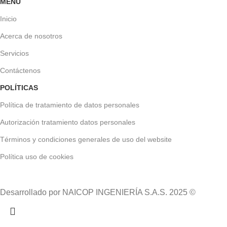
MENÚ
Inicio
Acerca de nosotros
Servicios
Contáctenos
POLÍTICAS
Política de tratamiento de datos personales
Autorización tratamiento datos personales
Términos y condiciones generales de uso del website
Política uso de cookies
Desarrollado por NAICOP INGENIERÍA S.A.S. 2025 ©