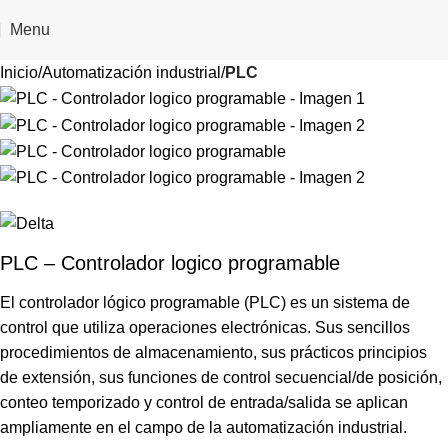
Menu
Inicio
Automatización industrial
PLC
PLC – Controlador logico programable
El controlador lógico programable (PLC) es un sistema de
control que utiliza operaciones electrónicas. Sus sencillos
procedimientos de almacenamiento, sus prácticos principios
de extensión, sus funciones de control secuencial/de posición,
conteo temporizado y control de entrada/salida se aplican
ampliamente en el campo de la automatización industrial.