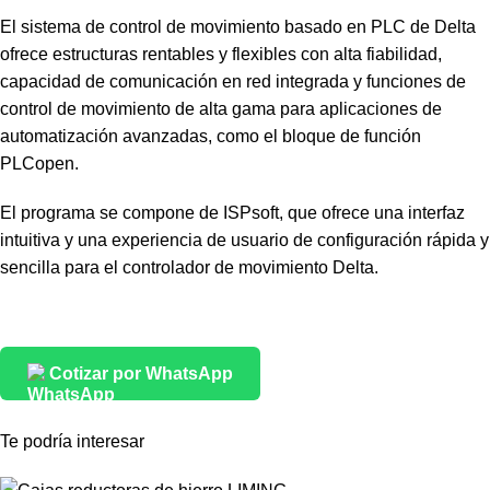
El sistema de control de movimiento basado en PLC de Delta
ofrece estructuras rentables y flexibles con alta fiabilidad,
capacidad de comunicación en red integrada y funciones de
control de movimiento de alta gama para aplicaciones de
automatización avanzadas, como el bloque de función
PLCopen.
El programa se compone de ISPsoft, que ofrece una interfaz
intuitiva y una experiencia de usuario de configuración rápida y
sencilla para el controlador de movimiento Delta.
Cotizar por WhatsApp
Te podría interesar