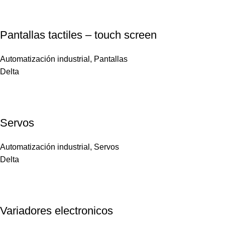
Pantallas tactiles – touch screen
Automatización industrial
,
Pantallas
Delta
Servos
Automatización industrial
,
Servos
Delta
Variadores electronicos