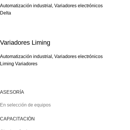
Automatización industrial
,
Variadores electrónicos
Delta
Variadores Liming
Automatización industrial
,
Variadores electrónicos
Liming Variadores
ASESORÍA
En selección de equipos
CAPACITACIÓN