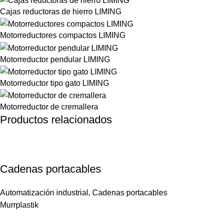
Cajas reductoras de hierro LIMING
Motorreductores compactos LIMING
Motorreductor pendular LIMING
Motorreductor tipo gato LIMING
Motorreductor de cremallera
Productos relacionados
Cadenas portacables
Automatización industrial
,
Cadenas portacables
Murrplastik