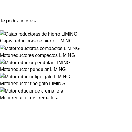
Te podría interesar
Cajas reductoras de hierro LIMING
Motorreductores compactos LIMING
Motorreductor pendular LIMING
Motorreductor tipo gato LIMING
Motorreductor de cremallera