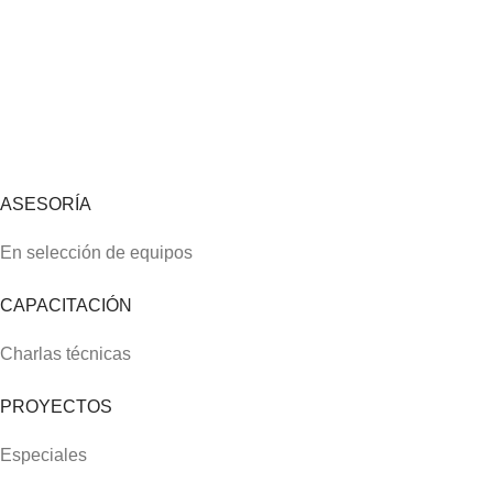
ASESORÍA
En selección de equipos
CAPACITACIÓN
Charlas técnicas
PROYECTOS
Especiales