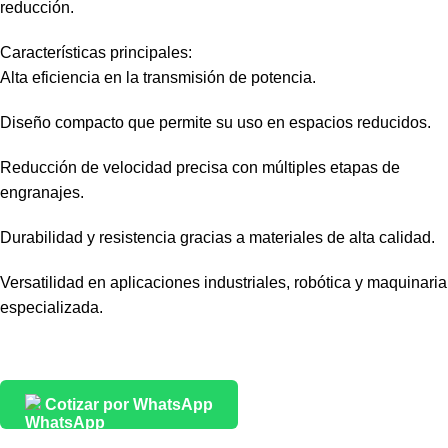
reducción.
Características principales:
Alta eficiencia en la transmisión de potencia.
Diseño compacto que permite su uso en espacios reducidos.
Reducción de velocidad precisa con múltiples etapas de
engranajes.
Durabilidad y resistencia gracias a materiales de alta calidad.
Versatilidad en aplicaciones industriales, robótica y maquinaria
especializada.
Cotizar por WhatsApp