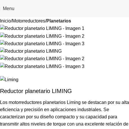
Menu
Inicio
Motorreductores
Planetarios
Reductor planetario LIMING
Los motorreductores planetarios Liming se destacan por su alta
eficiencia y precisión en aplicaciones industriales. Se
caracterizan por su diseño compacto y su capacidad para
transmitir altos niveles de torque con una excelente relación de