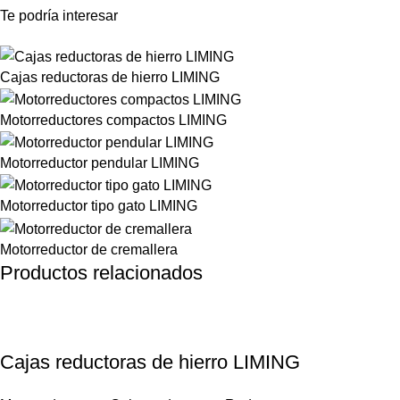
Te podría interesar
Cajas reductoras de hierro LIMING
Motorreductores compactos LIMING
Motorreductor pendular LIMING
Motorreductor tipo gato LIMING
Motorreductor de cremallera
Productos relacionados
Cajas reductoras de hierro LIMING