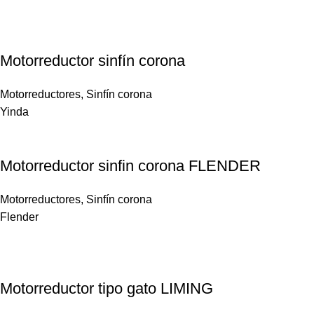
Motorreductor sinfín corona
Motorreductores
,
Sinfín corona
Yinda
Motorreductor sinfin corona FLENDER
Motorreductores
,
Sinfín corona
Flender
Motorreductor tipo gato LIMING