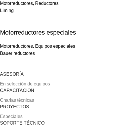
Motorreductores
,
Reductores
Liming
Motorreductores especiales
Motorreductores
,
Equipos especiales
Bauer reductores
ASESORÍA
En selección de equipos
CAPACITACIÓN
Charlas técnicas
PROYECTOS
Especiales
SOPORTE TÉCNICO