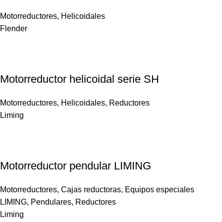
Motorreductores
,
Helicoidales
Flender
Motorreductor helicoidal serie SH
Motorreductores
,
Helicoidales
,
Reductores
Liming
Motorreductor pendular LIMING
Motorreductores
,
Cajas reductoras
,
Equipos especiales
LIMING
,
Pendulares
,
Reductores
Liming