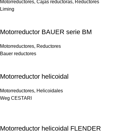
Motorreductores
,
Cajas reductoras
,
Reductores
Liming
Motorreductor BAUER serie BM
Motorreductores
,
Reductores
Bauer reductores
Motorreductor helicoidal
Motorreductores
,
Helicoidales
Weg CESTARI
Motorreductor helicoidal FLENDER