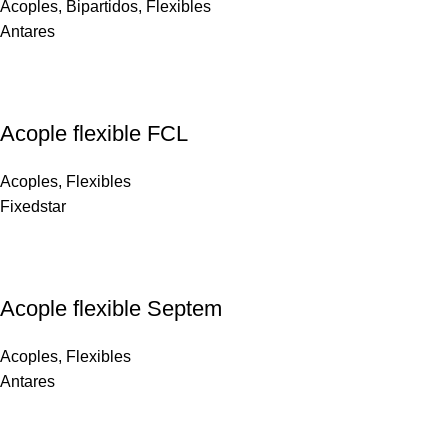
Acoples
,
Bipartidos
,
Flexibles
Antares
Acople flexible FCL
Acoples
,
Flexibles
Fixedstar
Acople flexible Septem
Acoples
,
Flexibles
Antares