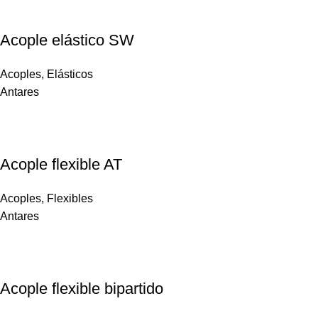
Acople elástico SW
Acoples
,
Elásticos
Antares
Acople flexible AT
Acoples
,
Flexibles
Antares
Acople flexible bipartido