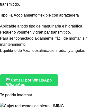
transmitido.
Tipo FL Acoplamiento flexible con abrazadera
Aplicable a todo tipo de maquinaria e hidráulica.
Pequeño volumen y gran par transmitido.
Para ser conectado axialmente, fácil de montar, sin
mantenimiento.
Equilibrio de Axia, desalineación radial y angular.
Cotizar por WhatsApp
Te podría interesar