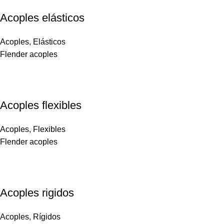
Acoples elásticos
Acoples
,
Elásticos
Flender acoples
Acoples flexibles
Acoples
,
Flexibles
Flender acoples
Acoples rigidos
Acoples
,
Rígidos