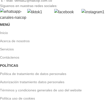
E - Mail: ventas2@naicop.com.co
Síguenos en nuestras redes sociales:
MENÚ
Inicio
Acerca de nosotros
Servicios
Contáctenos
POLÍTICAS
Política de tratamiento de datos personales
Autorización tratamiento datos personales
Términos y condiciones generales de uso del website
Política uso de cookies