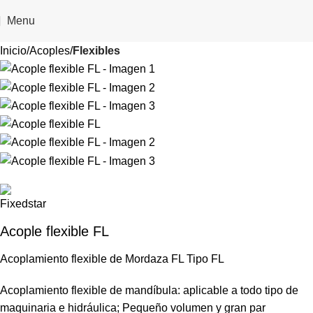
Menu
Inicio
Acoples
Flexibles
Acople flexible FL
Acoplamiento flexible de Mordaza FL Tipo FL
Acoplamiento flexible de mandíbula: aplicable a todo tipo de
maquinaria e hidráulica; Pequeño volumen y gran par