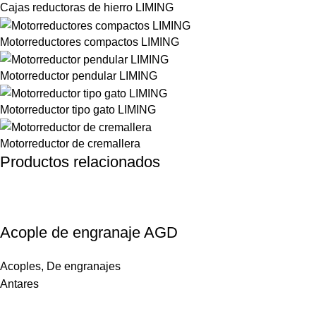
Cajas reductoras de hierro LIMING
Motorreductores compactos LIMING
Motorreductor pendular LIMING
Motorreductor tipo gato LIMING
Motorreductor de cremallera
Productos relacionados
Acople de engranaje AGD
Acoples
,
De engranajes
Antares