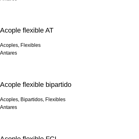
Acople flexible AT
Acoples
,
Flexibles
Antares
Acople flexible bipartido
Acoples
,
Bipartidos
,
Flexibles
Antares
Acople flexible FCL