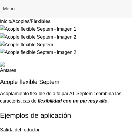
Menu
Inicio
Acoples
Flexibles
Acople flexible Septem
Acoplamiento flexible de alto par AT Septem : combina las
características de
flexibilidad con un par muy alto
.
Ejemplos de aplicación
Salida del reductor.