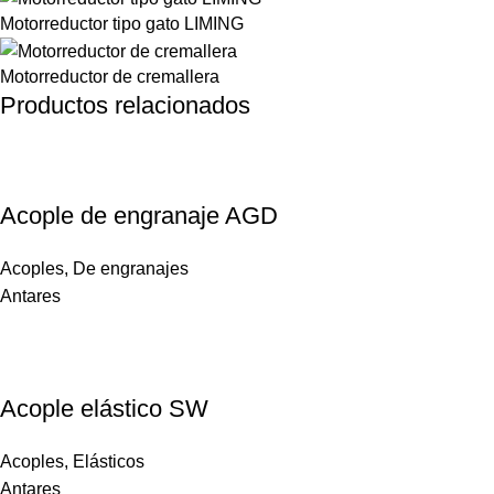
Motorreductor tipo gato LIMING
Motorreductor de cremallera
Productos relacionados
Acople de engranaje AGD
Acoples
,
De engranajes
Antares
Acople elástico SW
Acoples
,
Elásticos
Antares