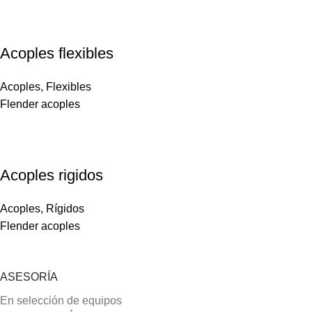
Acoples flexibles
Acoples
,
Flexibles
Flender acoples
Acoples rigidos
Acoples
,
Rígidos
Flender acoples
ASESORÍA
En selección de equipos