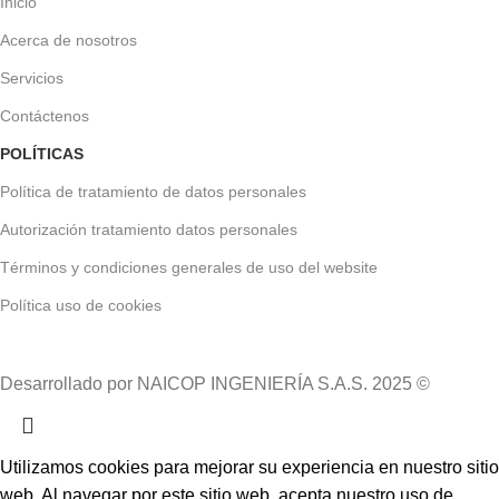
Inicio
Acerca de nosotros
Servicios
Contáctenos
POLÍTICAS
Política de tratamiento de datos personales
Autorización tratamiento datos personales
Términos y condiciones generales de uso del website
Política uso de cookies
Desarrollado por NAICOP INGENIERÍA S.A.S. 2025 ©
Utilizamos cookies para mejorar su experiencia en nuestro sitio
web. Al navegar por este sitio web, acepta nuestro uso de