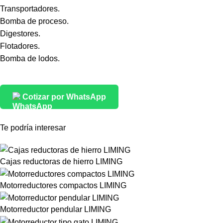
Transportadores.
Bomba de proceso.
Digestores.
Flotadores.
Bomba de lodos.
Cotizar por WhatsApp
Te podría interesar
Cajas reductoras de hierro LIMING
Motorreductores compactos LIMING
Motorreductor pendular LIMING