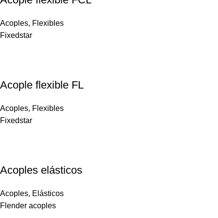
Acoples
,
Flexibles
Fixedstar
Acople flexible FL
Acoples
,
Flexibles
Fixedstar
Acoples elásticos
Acoples
,
Elásticos
Flender acoples