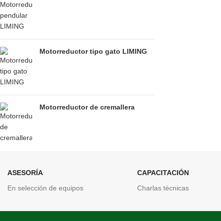
Motorreductor tipo gato LIMING
Motorreductor de cremallera
ASESORÍA
CAPACITACIÓN
En selección de equipos
Charlas técnicas