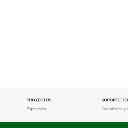
PROYECTOS
SOPORTE TÉ
Especiales
Diagnóstico y