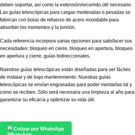
deben soportar, así como la extensión/recorrido útil necesario.
Las guías telescópicas para cargas moderadas o pesadas se
fabrican con bolas de refuerzo de acero inoxidable para
absorber los momentos y la torsión.
Cada referencia incorpora varias opciones para satisfacer sus
necesidades: bloqueo en cierre, bloqueo en apertura, bloqueo
en apertura y cierre, guías bidireccionales.
Nuestras guías telescópicas están diseñadas para ser fáciles
de instalar y de bajo mantenimiento. Nuestras guías
telescópicas se envían engrasadas para poder montarlas tal y
como se reciben. Sólo será necesaria una limpieza al año para
garantizar su eficacia y optimizar su vida útil.
Cotizar por WhatsApp