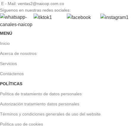
E - Mail: ventas2@naicop.com.co
Síguenos en nuestras redes sociales:
MENÚ
Inicio
Acerca de nosotros
Servicios
Contáctenos
POLÍTICAS
Política de tratamiento de datos personales
Autorización tratamiento datos personales
Términos y condiciones generales de uso del website
Política uso de cookies