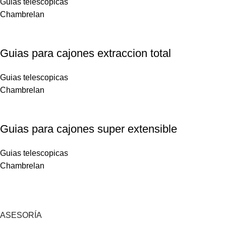
Guias telescopicas
Chambrelan
Guias para cajones extraccion total
Guias telescopicas
Chambrelan
Guias para cajones super extensible
Guias telescopicas
Chambrelan
ASESORÍA