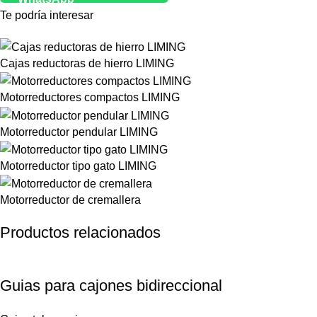
Te podría interesar
Cajas reductoras de hierro LIMING
Motorreductores compactos LIMING
Motorreductor pendular LIMING
Motorreductor tipo gato LIMING
Motorreductor de cremallera
Productos relacionados
Guias para cajones bidireccional