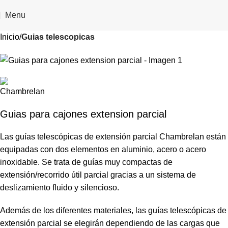
Menu
Inicio
Guias telescopicas
Guias para cajones extension parcial
Las guías telescópicas de extensión parcial Chambrelan están
equipadas con dos elementos en aluminio, acero o acero
inoxidable. Se trata de guías muy compactas de
extensión/recorrido útil parcial gracias a un sistema de
deslizamiento fluido y silencioso.
Además de los diferentes materiales, las guías telescópicas de
extensión parcial se elegirán dependiendo de las cargas que