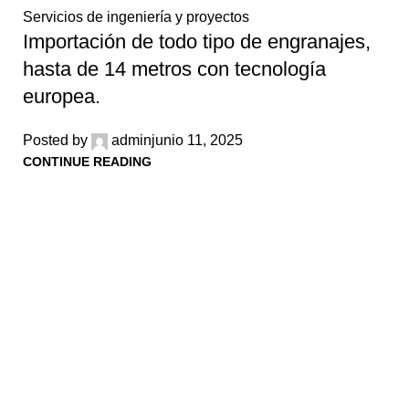
Servicios de ingeniería y proyectos
Importación de todo tipo de engranajes,
hasta de 14 metros con tecnología
europea.
Posted by
admin
junio 11, 2025
CONTINUE READING