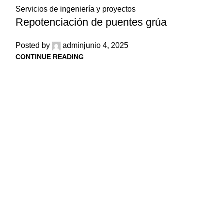
Servicios de ingeniería y proyectos
Repotenciación de puentes grúa
Posted by
admin
junio 4, 2025
CONTINUE READING