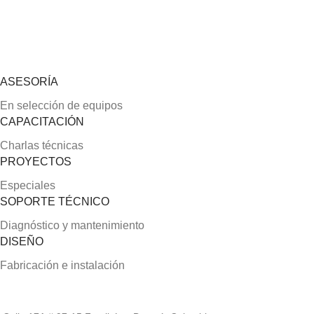
ASESORÍA
En selección de equipos
CAPACITACIÓN
Charlas técnicas
PROYECTOS
Especiales
SOPORTE TÉCNICO
Diagnóstico y mantenimiento
DISEÑO
Fabricación e instalación