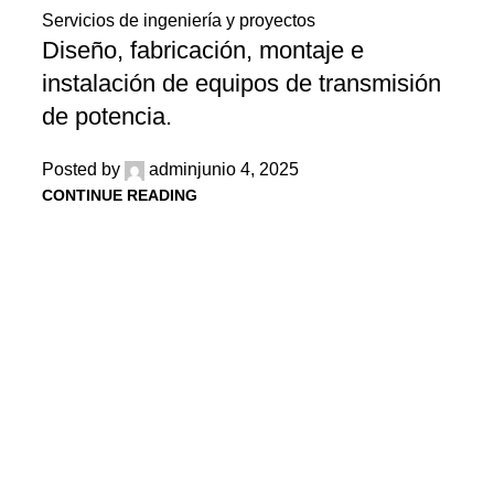
Servicios de ingeniería y proyectos
Diseño, fabricación, montaje e
instalación de equipos de transmisión
de potencia.
Posted by
admin
junio 4, 2025
CONTINUE READING