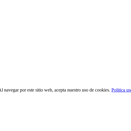
Al navegar por este sitio web, acepta nuestro uso de cookies.
Politica u