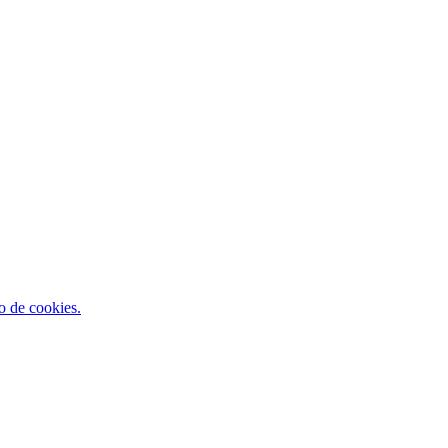
so de cookies.