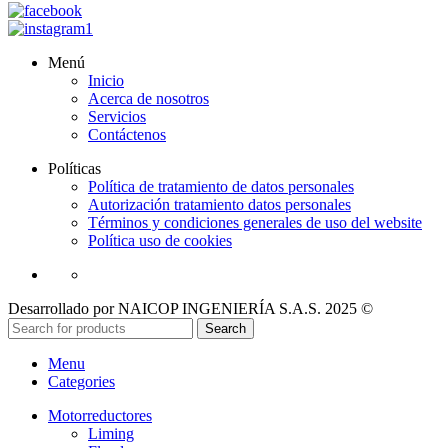
Menú
Inicio
Acerca de nosotros
Servicios
Contáctenos
Políticas
Política de tratamiento de datos personales
Autorización tratamiento datos personales
Términos y condiciones generales de uso del website
Política uso de cookies
Desarrollado por NAICOP INGENIERÍA S.A.S. 2025 ©
Search
Menu
Categories
Motorreductores
Liming