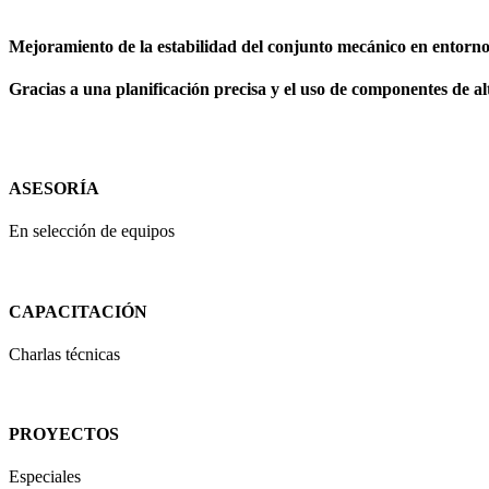
Mejoramiento de la estabilidad del conjunto mecánico en entorn
Gracias a una planificación precisa y el uso de componentes de alta
ASESORÍA
En selección de equipos
CAPACITACIÓN
Charlas técnicas
PROYECTOS
Especiales