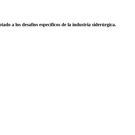
ado a los desafíos específicos de la industria siderúrgica.