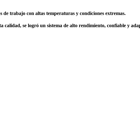
os
de trabajo con altas temperaturas y condiciones extremas.
 calidad, se logró un sistema de alto rendimiento, confiable y adapt