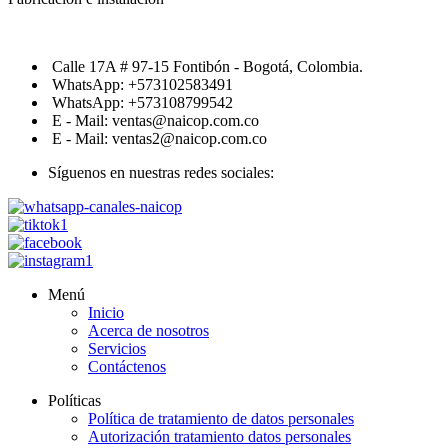
Calle 17A # 97-15 Fontibón - Bogotá, Colombia.
WhatsApp: +573102583491
WhatsApp: +573108799542
E - Mail: ventas@naicop.com.co
E - Mail: ventas2@naicop.com.co
Síguenos en nuestras redes sociales:
Menú
Inicio
Acerca de nosotros
Servicios
Contáctenos
Políticas
Política de tratamiento de datos personales
Autorización tratamiento datos personales