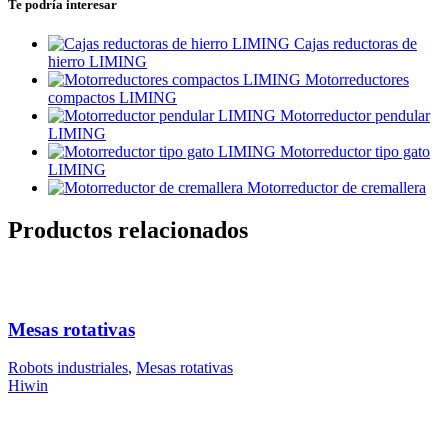
Te podría interesar
Cajas reductoras de
hierro LIMING
Motorreductores
compactos LIMING
Motorreductor pendular
LIMING
Motorreductor tipo gato
LIMING
Motorreductor de cremallera
Productos relacionados
Mesas rotativas
Robots industriales
,
Mesas rotativas
Hiwin