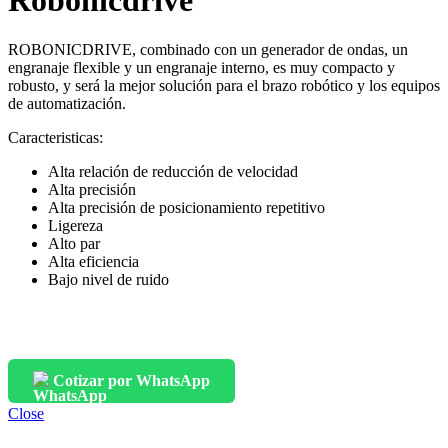
Robonicdrive
ROBONICDRIVE, combinado con un generador de ondas, un
engranaje flexible y un engranaje interno, es muy compacto y
robusto, y será la mejor solución para el brazo robótico y los equipos
de automatización.
Caracteristicas:
Alta relación de reducción de velocidad
Alta precisión
Alta precisión de posicionamiento repetitivo
Ligereza
Alto par
Alta eficiencia
Bajo nivel de ruido
Cotizar por WhatsApp
Close