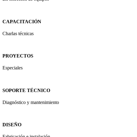
CAPACITACIÓN
Charlas técnicas
PROYECTOS
Especiales
SOPORTE TÉCNICO
Diagnóstico y mantenimiento
DISEÑO
Fabricación e instalación