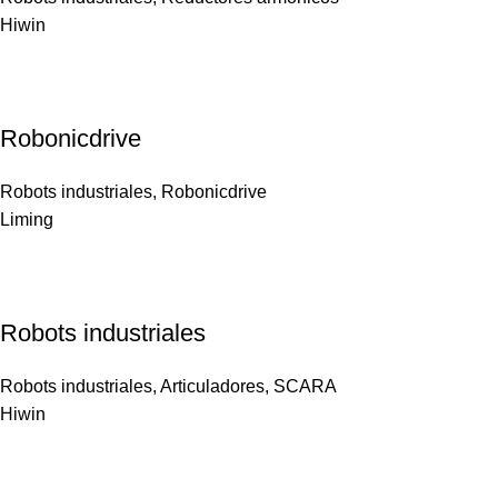
Hiwin
Robonicdrive
Robots industriales
,
Robonicdrive
Liming
Robots industriales
Robots industriales
,
Articuladores
,
SCARA
Hiwin