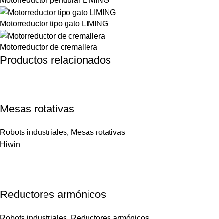
Motorreductor pendular LIMING
Motorreductor tipo gato LIMING
Motorreductor de cremallera
Productos relacionados
Mesas rotativas
Robots industriales
,
Mesas rotativas
Hiwin
Reductores armónicos
Robots industriales
,
Reductores armónicos