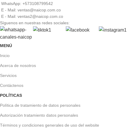
WhatsApp: +573108799542
E - Mail: ventas@naicop.com.co
E - Mail: ventas2@naicop.com.co
Síguenos en nuestras redes sociales:
MENÚ
Inicio
Acerca de nosotros
Servicios
Contáctenos
POLÍTICAS
Política de tratamiento de datos personales
Autorización tratamiento datos personales
Términos y condiciones generales de uso del website