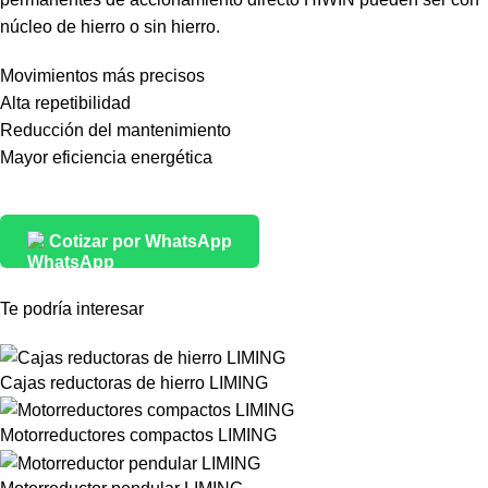
núcleo de hierro o sin hierro.
Movimientos más precisos
Alta repetibilidad
Reducción del mantenimiento
Mayor eficiencia energética
Cotizar por WhatsApp
Te podría interesar
Cajas reductoras de hierro LIMING
Motorreductores compactos LIMING