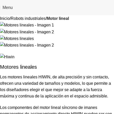
Menu
Inicio
Robots industriales
Motor lineal
Motores lineales
Los motores lineales HIWIN, de alta precisión y sin contacto,
ofrecen una variedad de tamaños y modelos, lo que permite a
los diseñadores elegir el que mejor se adapte a la fuerza
máxima y continua de la aplicación en el espacio admisible.
Los componentes del motor lineal síncrono de imanes
permanentes de accionamiento directo HIWIN pueden ser con