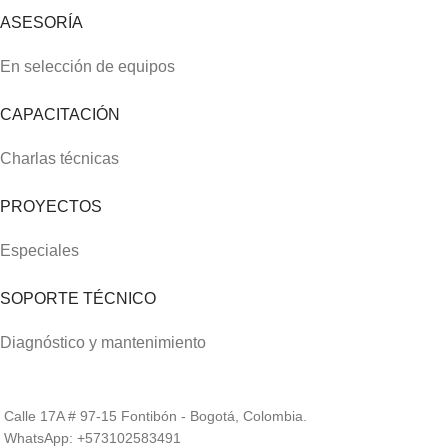
ASESORÍA
En selección de equipos
CAPACITACIÓN
Charlas técnicas
PROYECTOS
Especiales
SOPORTE TÉCNICO
Diagnóstico y mantenimiento
Calle 17A # 97-15 Fontibón - Bogotá, Colombia.
WhatsApp: +573102583491