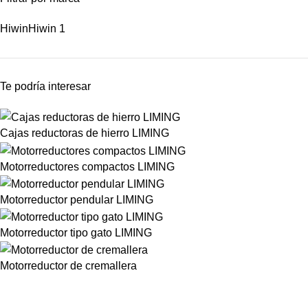
Hiwin
Hiwin
1
Te podría interesar
Cajas reductoras de hierro LIMING
Motorreductores compactos LIMING
Motorreductor pendular LIMING
Motorreductor tipo gato LIMING
Motorreductor de cremallera