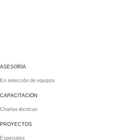
ASESORÍA
En selección de equipos
CAPACITACIÓN
Charlas técnicas
PROYECTOS
Especiales