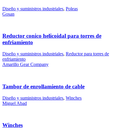
Diseño y suministros industriales
,
Poleas
Gosan
Reductor conico helicoidal para torres de
enfriamiento
Diseño y suministros industriales
,
Reductor para torres de
enfriamiento
Amarillo Gear Company
Tambor de enrollamiento de cable
Diseño y suministros industriales
,
Winches
Miguel Abad
Winches