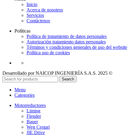
Inicio
Acerca de nosotros
Servicios
Contáctenos
Políticas
Política de tratamiento de datos personales
Autorización tratamiento datos personales
Términos y condiciones generales de uso del website
Política uso de cookies
Desarrollado por NAICOP INGENIERÍA S.A.S. 2025 ©
Search
Menu
Categories
Motorreductores
Liming
Flender
Bauer
Weg Cestari
JIE Drive