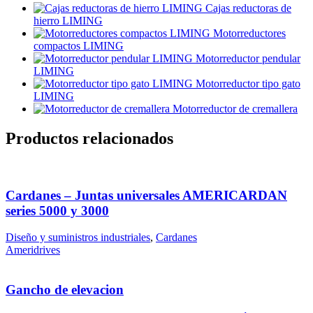
Cajas reductoras de
hierro LIMING
Motorreductores
compactos LIMING
Motorreductor pendular
LIMING
Motorreductor tipo gato
LIMING
Motorreductor de cremallera
Productos relacionados
Cardanes – Juntas universales AMERICARDAN
series 5000 y 3000
Diseño y suministros industriales
,
Cardanes
Ameridrives
Gancho de elevacion