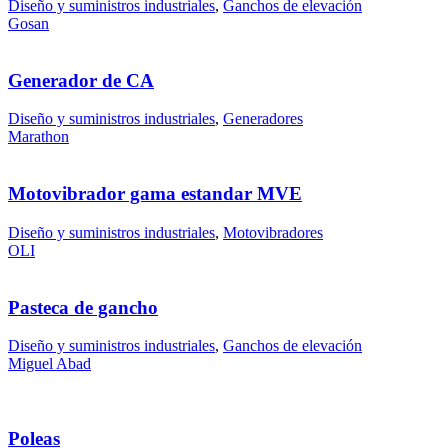
Diseño y suministros industriales
,
Ganchos de elevación
Gosan
Generador de CA
Diseño y suministros industriales
,
Generadores
Marathon
Motovibrador gama estandar MVE
Diseño y suministros industriales
,
Motovibradores
OLI
Pasteca de gancho
Diseño y suministros industriales
,
Ganchos de elevación
Miguel Abad
Poleas