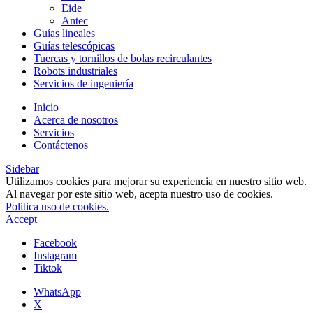
Eide
Antec
Guías lineales
Guías telescópicas
Tuercas y tornillos de bolas recirculantes
Robots industriales
Servicios de ingeniería
Inicio
Acerca de nosotros
Servicios
Contáctenos
Sidebar
Utilizamos cookies para mejorar su experiencia en nuestro sitio web.
Al navegar por este sitio web, acepta nuestro uso de cookies.
Politica uso de cookies.
Accept
Facebook
Instagram
Tiktok
WhatsApp
X